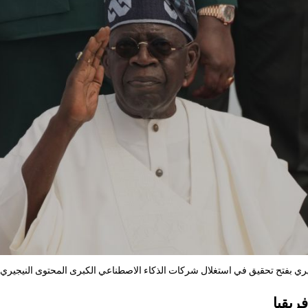
يري بفتح تحقيق في استغلال شركات الذكاء الاصطناعي الكبرى المحتوى النيجير
ريقيا