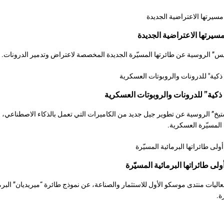
رتها الاعتراضية الجديدة
 الروسية عن طائرتها المسيّرة الجديدة المخصصة لاعتراض وتدمير الدرونات.
 ذكية” للدرونات والروبوتات العسكرية
خ” الروسية عن تطوير جيل جديد من الكاميرات التي تعمل بالذكاء الاصطناعي،
المسيّرة العسكرية.
 طائراتها البرمائية المسيّرة
يات منتدى موسكو الأول للاستثمار والصناعة، عن نموذج طائرة “ميريديان” البرما
ة.