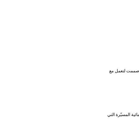
 صممت لتعمل مع
ئية المسيّرة التي