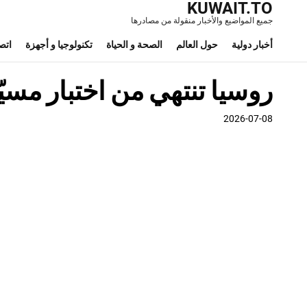
KUWAIT.TO
جميع المواضيع والأخبار منقولة من مصادرها
أخبار دولية
حول العالم
الصحة و الحياة
تكنولوجيا و أجهزة
اتص
روسيا تنتهي من اختبار مسي
2026-07-08