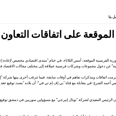
ل بنا
الموقعة على اتفاقات التعاون
ورية الفرنسية الموقعة، أمس الثلاثاء، في ختام “منتدى اقتصادي مخصص لإعادة إع
جية” عن دخول مجموعات وشركات فرنسية عملاقة إلى مختلف مجالات الاقتصاد في
مت اتفاقات ومذكرات تفاهم في أوقات سابقة، فيما تترقب أخرى بينها شركة “إ
ويان الرئيس التنفيذي لشركة “توتال إنيرجي” مع مسؤولين سوريين في دمشق توقيع