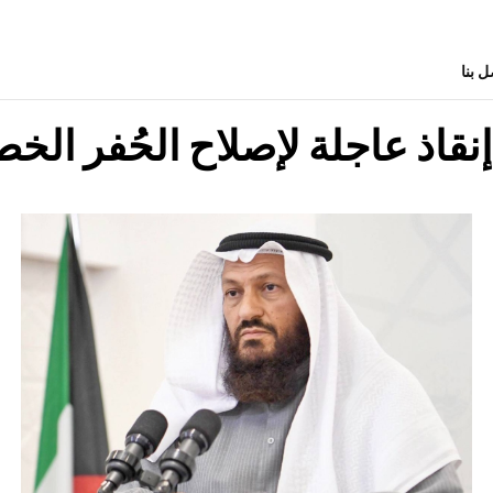
ل بنا
نقاذ عاجلة لإصلاح الحُفر الخ