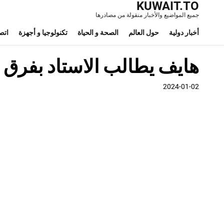
KUWAIT.TO
جميع المواضيع والأخبار منقولة من مصادرها
أخبار دولية
حول العالم
الصحة و الحياة
تكنولوجيا و أجهزة
اتص
هايف يطالب الاستاد بفرق إ
2024-01-02