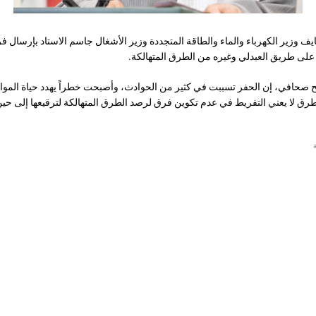
ف وزير الكهرباء والماء والطاقة المتجددة وزير الأشغال جاسم الاستاد بإرسال فر
 على طريق العبدلي وغيره من الطرق المتهالكة.
صحافي، إن الحفر تسببت في كثير من الحوادث، وأصبحت خطراً يهدد حياة المواط
طرق لا يعني التفريط في عدم تكوين فرق لرصد الطرق المتهالكة لترقيعها إلى حين 
ة