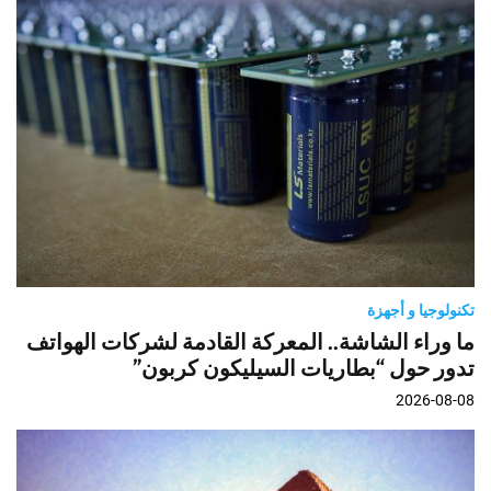
تكنولوجيا و أجهزة
ما وراء الشاشة.. المعركة القادمة لشركات الهواتف
تدور حول “بطاريات السيليكون كربون”
2026-08-08