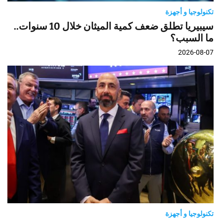
تكنولوجيا و أجهزة
سيبيريا تطلق ضعف كمية الميثان خلال 10 سنوات..
ما السبب؟
2026-08-07
تكنولوجيا و أجهزة