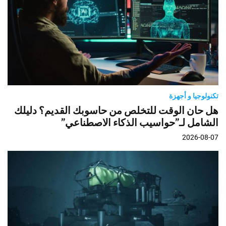
تكنولوجيا و أجهزة
هل حان الوقت للتخلص من حاسوبك القديم؟ دليلك
الشامل لـ”حواسيب الذكاء الاصطناعي”
2026-08-07