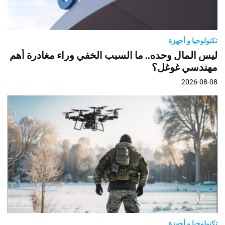
تكنولوجيا و أجهزة
ليس المال وحده.. ما السبب الخفي وراء مغادرة أهم
مهندسي غوغل؟
2026-08-08
تكنولوجيا و أجهزة