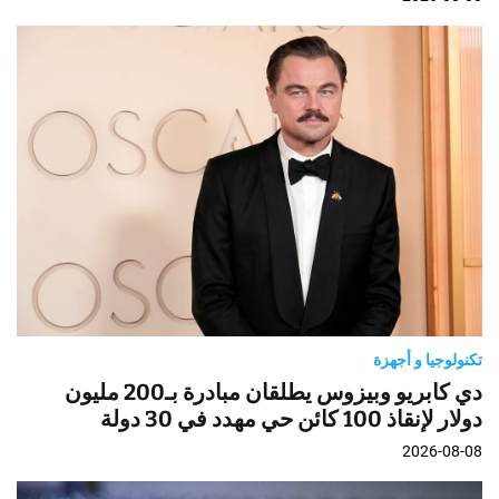
تكنولوجيا و أجهزة
دي كابريو وبيزوس يطلقان مبادرة بـ200 مليون
دولار لإنقاذ 100 كائن حي مهدد في 30 دولة
2026-08-08