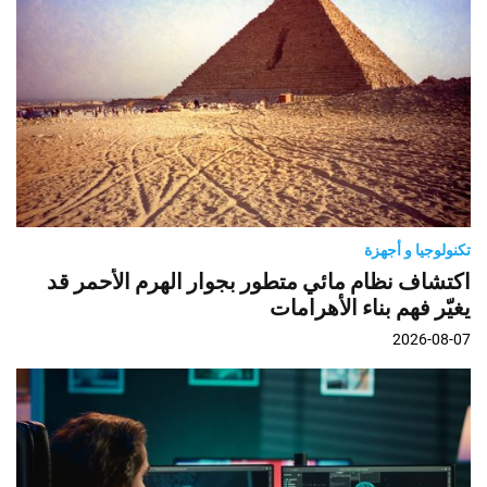
تكنولوجيا و أجهزة
اكتشاف نظام مائي متطور بجوار الهرم الأحمر قد
يغيّر فهم بناء الأهرامات
2026-08-07