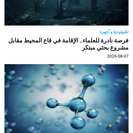
تكنولوجيا و أجهزة
فرصة نادرة للعلماء.. الإقامة في قاع المحيط مقابل
مشروع بحثي مبتكر
2026-08-07